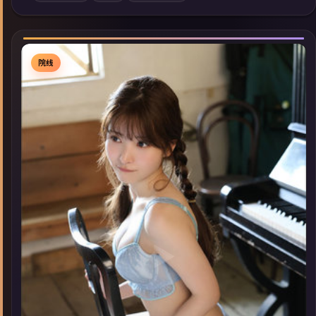
索同类型高分佳作，畅享高清在线追剧体验。
院线
▶